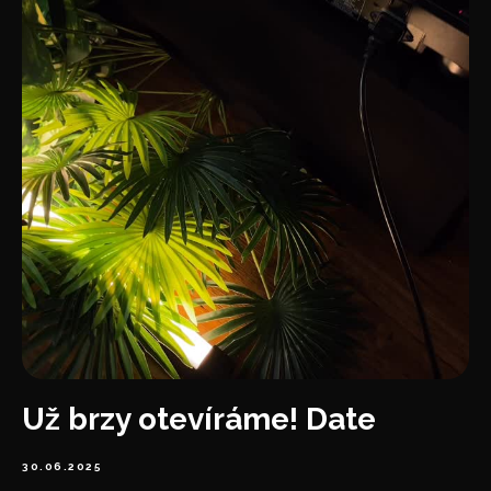
Už brzy otevíráme! Date
30.06.2025