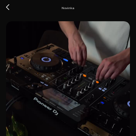
Novinka